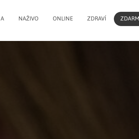
NA
NAŽIVO
ONLINE
ZDRAVÍ
ZDAR